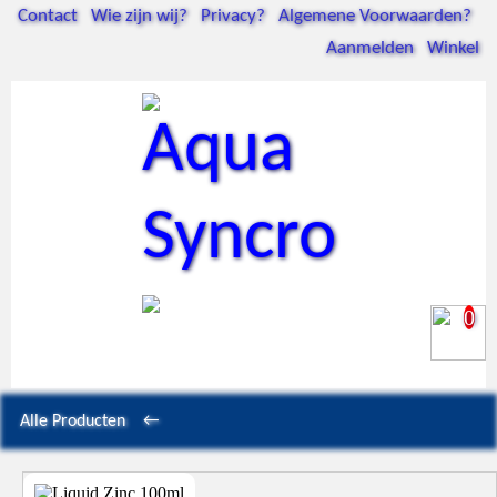
Contact
Wie zijn wij?
Privacy?
Algemene Voorwaarden?
Aanmelden
Winkel
Aqua
Syncro
0
Alle Producten
←